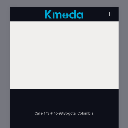
Calle 143 # 46-98 Bogotá, Colombia