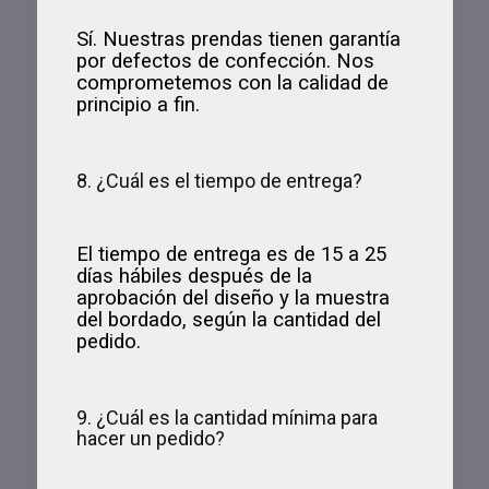
Sí. Nuestras prendas tienen garantía
por defectos de confección. Nos
comprometemos con la calidad de
principio a fin.
8. ¿Cuál es el tiempo de entrega?
El tiempo de entrega es de 15 a 25
días hábiles después de la
aprobación del diseño y la muestra
del bordado, según la cantidad del
pedido.
9. ¿Cuál es la cantidad mínima para
hacer un pedido?