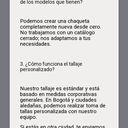
de los modelos que tienen?
Podemos crear una chaqueta
completamente nueva desde cero.
No trabajamos con un catálogo
cerrado; nos adaptamos a tus
necesidades.
3. ¿Cómo funciona el tallaje
personalizado?
Nuestro tallaje es estándar y está
basado en medidas corporativas
generales. En Bogotá y ciudades
aledañas, podemos realizar toma de
tallas personalizada con nuestro
equipo.
Si estás en otra ciudad, te enviamos