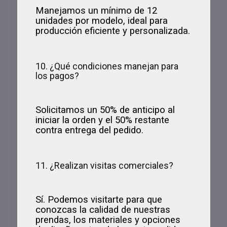
Manejamos un mínimo de 12
unidades por modelo, ideal para
producción eficiente y personalizada.
10. ¿Qué condiciones manejan para
los pagos?
Solicitamos un 50% de anticipo al
iniciar la orden y el 50% restante
contra entrega del pedido.
11. ¿Realizan visitas comerciales?
Sí. Podemos visitarte para que
conozcas la calidad de nuestras
prendas, los materiales y opciones