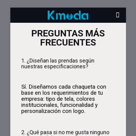
PREGUNTAS MÁS
FRECUENTES
1. ¿Diseñan las prendas según
nuestras especificaciones?
Sí. Diseñamos cada chaqueta con
base en los requerimientos de tu
empresa: tipo de tela, colores
institucionales, funcionalidad y
personalización con logo.
2. ¿Qué pasa si no me gusta ninguno