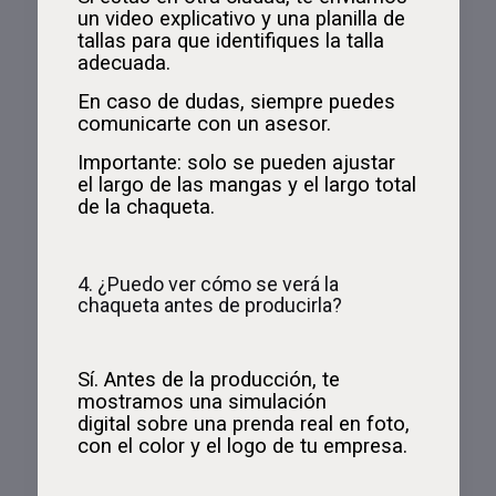
un video explicativo y una planilla de
tallas para que identifiques la talla
adecuada.
En caso de dudas, siempre puedes
comunicarte con un asesor.
Importante: solo se pueden ajustar
el largo de las mangas y el largo total
de la chaqueta.
4. ¿Puedo ver cómo se verá la
chaqueta antes de producirla?
Sí. Antes de la producción, te
mostramos una simulación
digital sobre una prenda real en foto,
con el color y el logo de tu empresa.