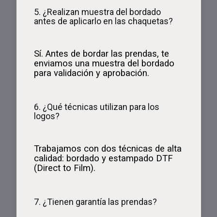
5. ¿Realizan muestra del bordado
antes de aplicarlo en las chaquetas?
Sí. Antes de bordar las prendas, te
enviamos una muestra del bordado
para validación y aprobación.
6. ¿Qué técnicas utilizan para los
logos?
Trabajamos con dos técnicas de alta
calidad: bordado y estampado DTF
(Direct to Film).
7. ¿Tienen garantía las prendas?