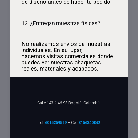
de diseño antes de hacer tu pedido.
12. ¿Entregan muestras físicas?
No realizamos envíos de muestras
individuales. En su lugar,
hacemos visitas comerciales donde
puedes ver nuestras chaquetas
reales, materiales y acabados.
Calle 143 # 46-98 Bogotá, Colombia
Tel:
6015259569
– Cel:
3156340842